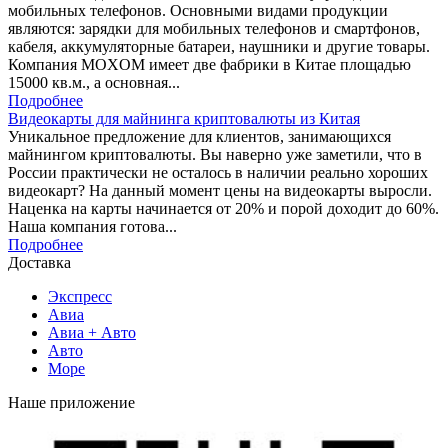
мобильных телефонов. Основными видами продукции
являются: зарядки для мобильных телефонов и смартфонов,
кабеля, аккумуляторные батареи, наушники и другие товары.
Компания MOXOM имеет две фабрики в Китае площадью
15000 кв.м., а основная...
Подробнее
Видеокарты для майнинга криптовалюты из Китая
Уникальное предложение для клиентов, занимающихся
майнингом криптовалюты. Вы наверно уже заметили, что в
России практически не осталось в наличии реально хороших
видеокарт? На данный момент цены на видеокарты выросли.
Наценка на карты начинается от 20% и порой доходит до 60%.
Наша компания готова...
Подробнее
Доставка
Экспресс
Авиа
Авиа + Авто
Авто
Море
Наше приложение