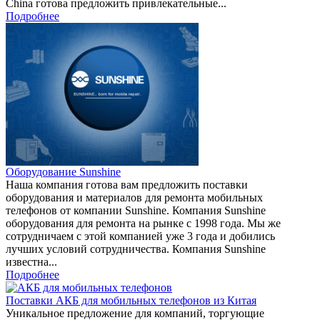
China готова предложить привлекательные...
Подробнее
Оборудование Sunshine
Наша компания готова вам предложить поставки
оборудования и материалов для ремонта мобильных
телефонов от компании Sunshine. Компания Sunshine
оборудования для ремонта на рынке с 1998 года. Мы же
сотрудничаем с этой компанией уже 3 года и добились
лучших условий сотрудничества. Компания Sunshine
известна...
Подробнее
Поставки АКБ для мобильных телефонов из Китая
Уникальное предложение для компаний, торгующие