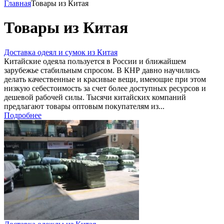
Главная
Товары из Китая
Товары из Китая
Доставка одеял и сумок из Китая
Китайские одеяла пользуется в России и ближайшем
зарубежье стабильным спросом. В КНР давно научились
делать качественные и красивые вещи, имеющие при этом
низкую себестоимость за счет более доступных ресурсов и
дешевой рабочей силы. Тысячи китайских компаний
предлагают товары оптовым покупателям из...
Подробнее