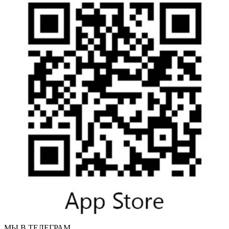
МЫ В ТЕЛЕГРАМ