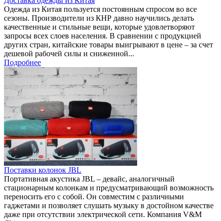
Доставка одежды из Китая
Одежда из Китая пользуется постоянным спросом во все
сезоны. Производители из КНР давно научились делать
качественные и стильные вещи, которые удовлетворяют
запросы всех слоев населения. В сравнении с продукцией
других стран, китайские товары выигрывают в цене – за счет
дешевой рабочей силы и сниженной...
Подробнее
Поставки колонок JBL
Портативная акустика JBL – девайс, аналогичный
стационарным колонкам и предусматривающий возможность
переносить его с собой. Он совместим с различными
гаджетами и позволяет слушать музыку в достойном качестве
даже при отсутствии электрической сети. Компания V&M