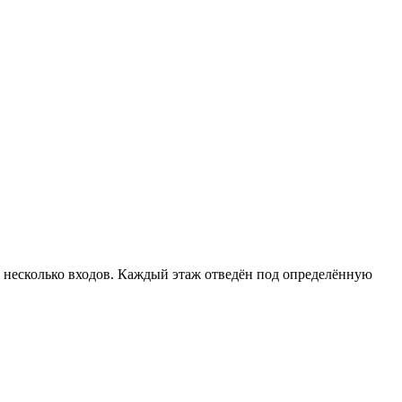
 несколько входов. Каждый этаж отведён под определённую