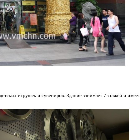
тских игрушек и сувениров. Здание занимает 7 этажей и имеет